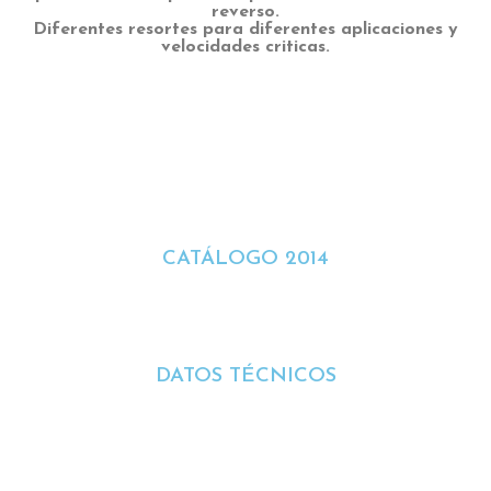
reverso.
Diferentes resortes para diferentes aplicaciones y
velocidades criticas.
CATÁLOGO 2014
DATOS TÉCNICOS