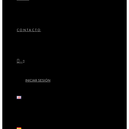
CONTACTO
–
INICIAR SESIÓN