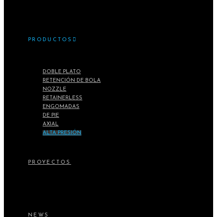
PRODUCTOS
DOBLE PLATO
RETENCIÓN DE BOLA
NOZZLE
RETAINERLESS
ENGOMADAS
DE PIE
AXIAL
ALTA PRESIÓN
PROYECTOS
NEWS