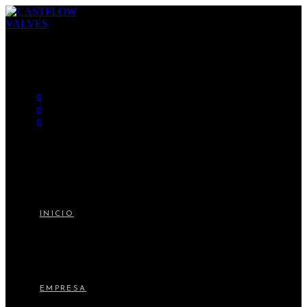
INICIO
EMPRESA