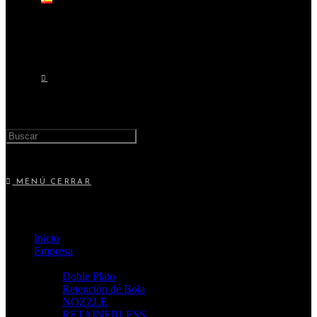
MENÚ
CERRAR
Inicio
Empresa
Productos
Doble Plato
Retención de Bola
NOZZLE
RETAINERLESS