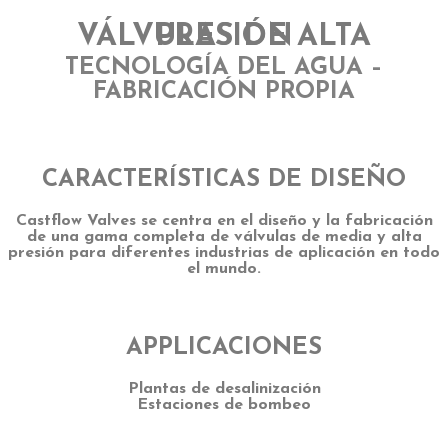
VÁLVULAS DE ALTA PRESIÓN
TECNOLOGÍA DEL AGUA –
FABRICACIÓN PROPIA
CARACTERÍSTICAS DE DISEÑO
Castflow Valves se centra en el diseño y la fabricación
de una gama completa de válvulas de media y alta
presión para diferentes industrias de aplicación en todo
el mundo.
APPLICACIONES
Plantas de desalinización
Estaciones de bombeo